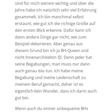
sind für mich extrem wichtig und über die
Jahre habe ich natürlich sehr viel Erfahrung
gesammelt. Ich bin manchmal selbst
erstaunt, wie gut ich die richtige Größe auf
den ersten Blick erkenne. Dafür kann ich
dann andere Dinge gar nicht, wie zum
Beispiel dekorieren. Aber genau aus
diesem Grund bin ich ja BH-Queen und
nicht Innenarchitektin 😊. Denn jeder hat
seine Begabungen, man muss nur dann
auch genau das tun. Ich habe meine
Begabung und meine Leidenschaft zu
meinem Beruf gemacht, daher ist es
eigentlich kein Wunder, dass ich darin auch
gut bin.
Wenn auch du immer unbequeme BHs