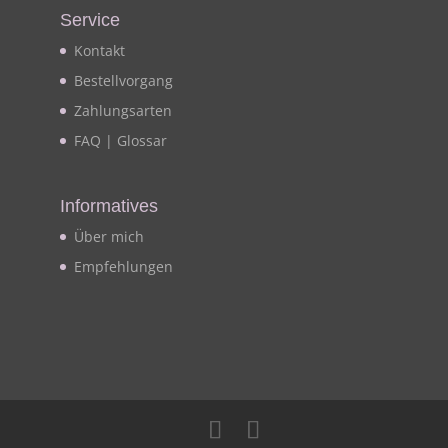
Service
Kontakt
Bestellvorgang
Zahlungsarten
FAQ | Glossar
Informatives
Über mich
Empfehlungen