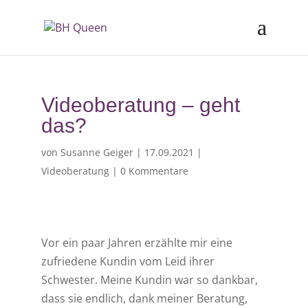
Videoberatung – geht
das?
von
Susanne Geiger
|
17.09.2021
|
Videoberatung
|
0 Kommentare
Vor ein paar Jahren erzählte mir eine
zufriedene Kundin vom Leid ihrer
Schwester. Meine Kundin war so dankbar,
dass sie endlich, dank meiner Beratung,