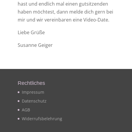
hast und endlich mal einen gutsitzenden
haben möchtest, dann melde dich gern bei
mir und wir vereinbaren eine Video-Date.
Liebe Grüße
Susanne Geiger
Rechtliches
Impressum
Datenschutz
AGB
Widerrufsbelehrung