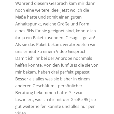
Während diesem Gespräch kam mir dann
noch eine weitere Idee. Jetzt wo ich die
Maße hatte und somit einen guten
Anhaltspunkt, welche Größe und Form
eines BHs für sie geeignet sind, konnte ich
ihr ja ein Paket zusenden. Gesagt – getan!
Als sie das Paket bekam, verabredeten wir
uns erneut zu einem Video Gespräch.
Damit ich ihr bei der Anprobe nochmals
helfen konnte. Von den fünf BHs die sie von
mir bekam, haben drei perfekt gepasst.
Besser als alles was sie bisher in einem
anderen Geschäft mit persönlicher
Beratung bekommen hatte. Sie war
fasziniert, wie ich ihr mit der Größe 95 J so
gut weiterhelfen konnte und alles nur per
Video.