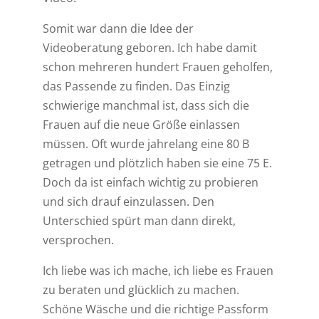
Somit war dann die Idee der
Videoberatung geboren. Ich habe damit
schon mehreren hundert Frauen geholfen,
das Passende zu finden. Das Einzig
schwierige manchmal ist, dass sich die
Frauen auf die neue Größe einlassen
müssen. Oft wurde jahrelang eine 80 B
getragen und plötzlich haben sie eine 75 E.
Doch da ist einfach wichtig zu probieren
und sich drauf einzulassen. Den
Unterschied spürt man dann direkt,
versprochen.
Ich liebe was ich mache, ich liebe es Frauen
zu beraten und glücklich zu machen.
Schöne Wäsche und die richtige Passform