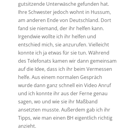
gutsitzende Unterwäsche gefunden hat.
Ihre Schwester jedoch wohnt in Hussum,
am anderen Ende von Deutschland. Dort
fand sie niemand, der ihr helfen kann.
Irgendwie wollte ich ihr helfen und
entschied mich, sie anzurufen. Vielleicht
konnte ich ja etwas für sie tun. Während
des Telefonats kamen wir dann gemeinsam
auf die Idee, dass ich ihr beim Vermessen
helfe. Aus einem normalen Gespräch
wurde dann ganz schnell ein Video Anruf
und ich konnte ihr aus der Ferne genau
sagen, wo und wie sie ihr Maßband
ansetzten musste. Außerdem gab ich ihr
Tipps, wie man einen BH eigentlich richtig
anzieht.