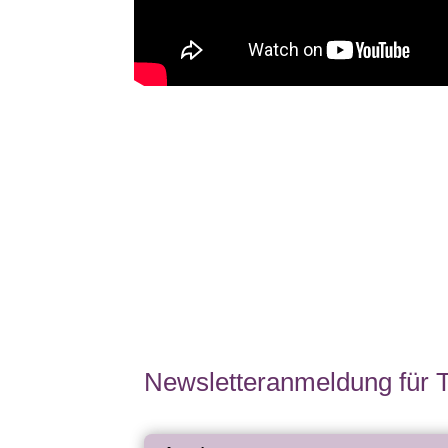
Newsletteranmeldung für 