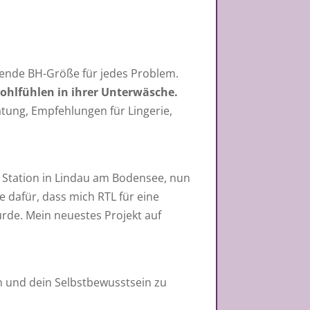
sende BH-Größe für jedes Problem.
ohlfühlen in ihrer Unterwäsche.
tung, Empfehlungen für Lingerie,
 Station in Lindau am Bodensee, nun
 dafür, dass mich RTL für eine
de. Mein neuestes Projekt auf
en und dein Selbstbewusstsein zu