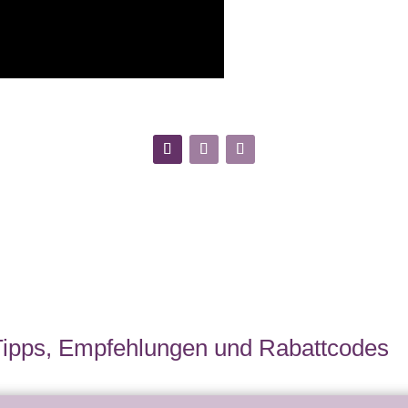
Tipps, Empfehlungen und Rabattcodes