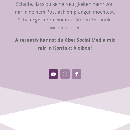
Schade, dass du keine Neuigkeiten mehr von
mir in deinem Postfach empfangen möchtest.
Schaue gerne zu einem späteren Zeitpunkt
wieder vorbei.
Alternativ kannst du über Social Media mit
mir in Kontakt bleiben!