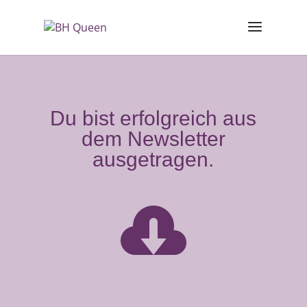
Du bist erfolgreich aus
dem Newsletter
ausgetragen.
