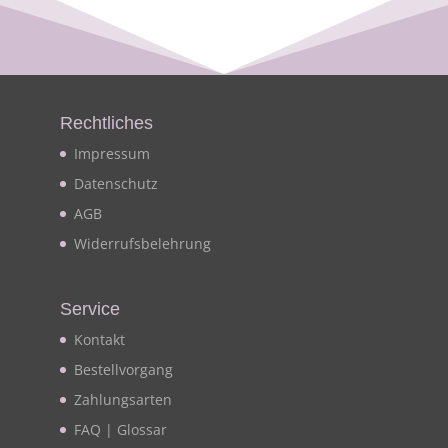
Rechtliches
Impressum
Datenschutz
AGB
Widerrufsbelehrung
Service
Kontakt
Bestellvorgang
Zahlungsarten
FAQ | Glossar