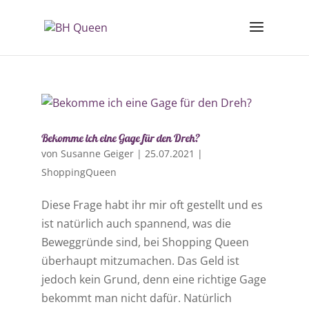
Bekomme ich eine Gage für den Dreh?
von
Susanne Geiger
|
25.07.2021
|
ShoppingQueen
Diese Frage habt ihr mir oft gestellt und es
ist natürlich auch spannend, was die
Beweggründe sind, bei Shopping Queen
überhaupt mitzumachen. Das Geld ist
jedoch kein Grund, denn eine richtige Gage
bekommt man nicht dafür. Natürlich