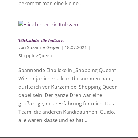
bekommt man eine kleine...
Blick hinter die Kulissen
von
Susanne Geiger
|
18.07.2021
|
ShoppingQueen
Spannende Einblicke in „Shopping Queen“
Wie ihr ja sicher alle mitbekommen habt,
durfte ich vor Kurzem bei Shopping Queen
dabei sein. Der ganze Dreh war eine
großartige, neue Erfahrung für mich. Das
Team, die anderen Kandidatinnen, Guido,
alle waren klasse und es hat...