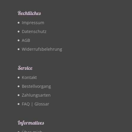
Rechtliches
Impressum
Datenschutz
AGB
Widerrufsbelehrung
Service
Kontakt
Bestellvorgang
Zahlungsarten
FAQ | Glossar
Informatives